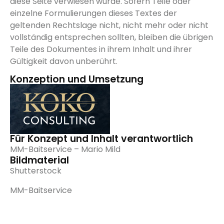
diese Seite verwiesen wurde. Sofern Teile oder
einzelne Formulierungen dieses Textes der
geltenden Rechtslage nicht, nicht mehr oder nicht
vollständig entsprechen sollten, bleiben die übrigen
Teile des Dokumentes in ihrem Inhalt und ihrer
Gültigkeit davon unberührt.
Konzeption und Umsetzung
Für Konzept und Inhalt verantwortlich
MM-Baitservice – Mario Mild
Bildmaterial
Shutterstock
MM-Baitservice