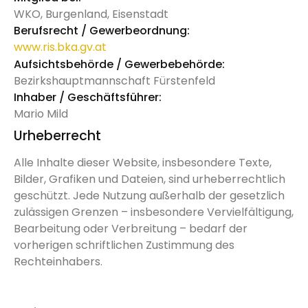
WKO, Burgenland, Eisenstadt
Berufsrecht / Gewerbeordnung:
www.ris.bka.gv.at
Aufsichtsbehörde / Gewerbebehörde:
Bezirkshauptmannschaft Fürstenfeld
Inhaber / Geschäftsführer:
Mario Mild
Urheberrecht
Alle Inhalte dieser Website, insbesondere Texte,
Bilder, Grafiken und Dateien, sind urheberrechtlich
geschützt. Jede Nutzung außerhalb der gesetzlich
zulässigen Grenzen – insbesondere Vervielfältigung,
Bearbeitung oder Verbreitung – bedarf der
vorherigen schriftlichen Zustimmung des
Rechteinhabers.