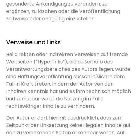
gesonderte Ankündigung zu verändern, zu
ergänzen, zu löschen oder die Veröffentlichung
zeitweise oder endgültig einzustellen.
Verweise und Links
Bei direkten oder indirekten Verweisen auf fremde
Webseiten (“Hyperlinks”), die außerhalb des
Verantwortungsbereiches des Autors liegen, würde
eine Haftungsverpflichtung ausschließlich in dem
Fall in Kraft treten, in dem der Autor von den
Inhalten Kenntnis hat und es ihm technisch möglich
und zumutbar wäre, die Nutzung im Falle
rechtswidriger Inhalte zu verhindern.
Der Autor erklärt hiermit ausdrücklich, dass zum
Zeitpunkt der Linksetzung keine illegalen Inhalte auf
den zu verlinkenden Seiten erkennbar waren. Auf