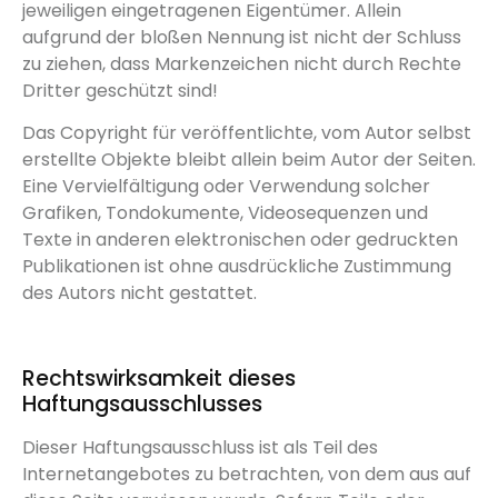
jeweiligen eingetragenen Eigentümer. Allein
aufgrund der bloßen Nennung ist nicht der Schluss
zu ziehen, dass Markenzeichen nicht durch Rechte
Dritter geschützt sind!
Das Copyright für veröffentlichte, vom Autor selbst
erstellte Objekte bleibt allein beim Autor der Seiten.
Eine Vervielfältigung oder Verwendung solcher
Grafiken, Tondokumente, Videosequenzen und
Texte in anderen elektronischen oder gedruckten
Publikationen ist ohne ausdrückliche Zustimmung
des Autors nicht gestattet.
Rechtswirksamkeit dieses
Haftungsausschlusses
Dieser Haftungsausschluss ist als Teil des
Internetangebotes zu betrachten, von dem aus auf