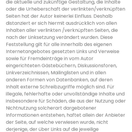
die aktuelle und zukünftige Gestaltung, die Inhalte
oder die Urheberschaft der verlinkten/verknüpften
Seiten hat der Autor keinerlei Einfluss. Deshalb
distanziert er sich hiermit ausdrücklich von allen
Inhalten aller verlinkten /verknüpften Seiten, die
nach der Linksetzung verändert wurden. Diese
Feststellung gilt für alle innerhalb des eigenen
Internetangebotes gesetzten Links und Verweise
sowie für Fremdeinträge in vom Autor
eingerichteten Gästebüchern, Diskussionsforen,
Linkverzeichnissen, Mailinglisten und in allen
anderen Formen von Datenbanken, auf deren
Inhalt externe Schreibzugriffe möglich sind. Für
illegale, fehlerhafte oder unvollständige Inhalte und
insbesondere für Schäden, die aus der Nutzung oder
Nichtnutzung solcherart dargebotener
Informationen entstehen, haftet allein der Anbieter
der Seite, auf welche verwiesen wurde, nicht
derjenige, der über Links auf die jeweilige