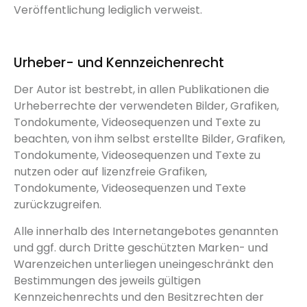
Veröffentlichung lediglich verweist.
Urheber- und Kennzeichenrecht
Der Autor ist bestrebt, in allen Publikationen die
Urheberrechte der verwendeten Bilder, Grafiken,
Tondokumente, Videosequenzen und Texte zu
beachten, von ihm selbst erstellte Bilder, Grafiken,
Tondokumente, Videosequenzen und Texte zu
nutzen oder auf lizenzfreie Grafiken,
Tondokumente, Videosequenzen und Texte
zurückzugreifen.
Alle innerhalb des Internetangebotes genannten
und ggf. durch Dritte geschützten Marken- und
Warenzeichen unterliegen uneingeschränkt den
Bestimmungen des jeweils gültigen
Kennzeichenrechts und den Besitzrechten der