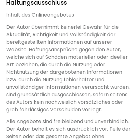
Haftungsausschluss
Inhalt des Onlineangebotes
Der Autor übernimmt keinerlei Gewähr für die
Aktualität, Richtigkeit und Vollständigkeit der
bereitgestellten Informationen auf unserer
Website. Haftungsansprüche gegen den Autor,
welche sich auf Schäden materieller oder ideeller
Art beziehen, die durch die Nutzung oder
Nichtnutzung der dargebotenen Informationen
bzw. durch die Nutzung fehlerhafter und
unvollständiger Informationen verursacht wurden,
sind grundsätzlich ausgeschlossen, sofern seitens
des Autors kein nachweislich vorsätzliches oder
grob fahrlässiges Verschulden vorliegt.
Alle Angebote sind freibleibend und unverbindlich.
Der Autor behält es sich ausdrücklich vor, Teile der
Seiten oder das gesamte Angebot ohne