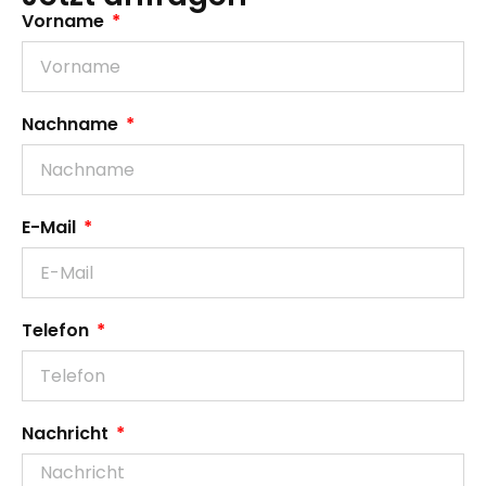
Vorname
Nachname
E-Mail
Telefon
Nachricht