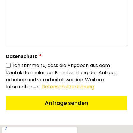
Datenschutz
Ich stimme zu, dass die Angaben aus dem
Kontaktformular zur Beantwortung der Anfrage
erhoben und verarbeitet werden. Weitere
Informationen:
Datenschutzerklärung
.
Anfrage senden