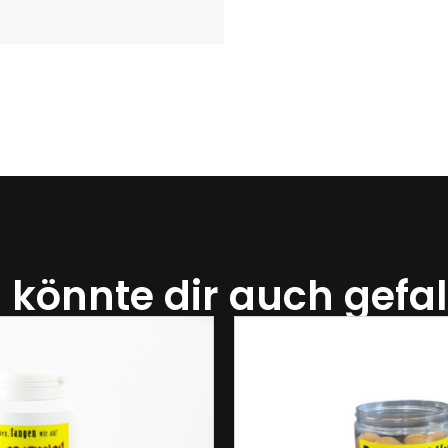
 könnte dir auch gefal