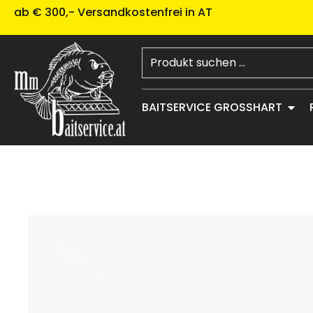
ab € 300,- Versandkostenfrei in AT
BAITSERVICE GROSSHART